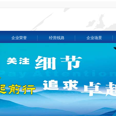
企业荣誉
经营线路
企业场景