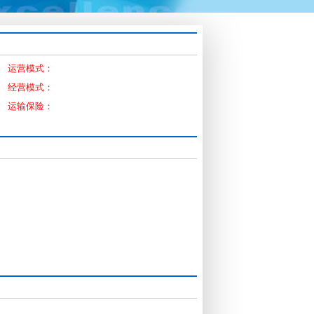
运营模式：
经营模式：
运输保险：