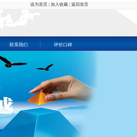
设为首页
|
加入收藏
|
返回首页
联系我们
评价口碑