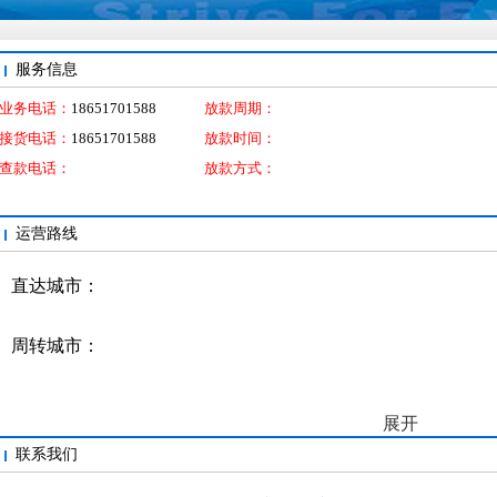
服务信息
业务电话：
18651701588
放款周期：
接货电话：
18651701588
放款时间：
查款电话：
放款方式：
运营路线
直达城市：
周转城市：
展开
联系我们