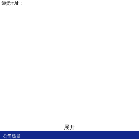
卸货地址：
展开
公司场景